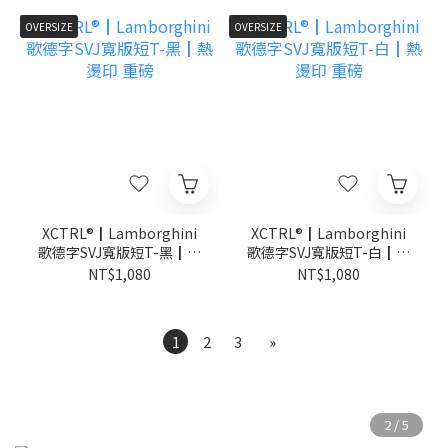
OVERSIZE
OVERSIZE
XCTRL®┃Lamborghini
XCTRL®┃Lamborghini
歌德字SVJ寬版短T-黑┃熱
歌德字SVJ寬版短T-白┃熱
燙印 重磅
燙印 重磅
NT$1,080
NT$1,080
1
2
3
»