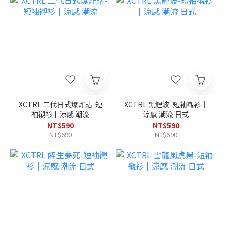
XCTRL 二代日式爆炸貼-短
XCTRL 黑鯉波-短袖襯衫┃
袖襯衫┃涼感 潮流
涼感 潮流 日式
NT$590
NT$590
NT$690
NT$690