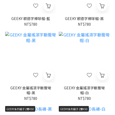
GEEKY 歌德字棒球帽-藍
GEEKY 歌德字棒球帽-黑
NT$780
NT$780
GEEKY 金屬搖滾字斷簷彎
GEEKY 金屬搖滾字斷簷彎
帽-黑
帽-白
NT$780
NT$780
GEEKY系列襪子 2雙450
GEEKY系列襪子 2雙450