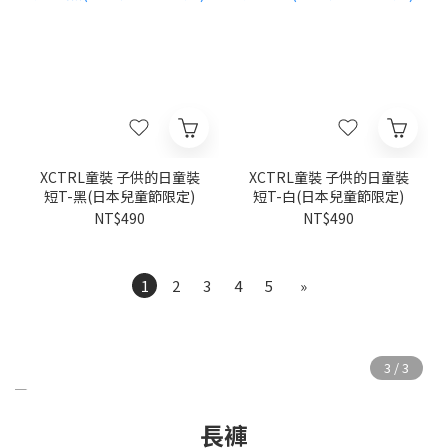
XCTRL童裝 子供的日童裝
XCTRL童裝 子供的日童裝
短T-黑(日本兒童節限定)
短T-白(日本兒童節限定)
NT$490
NT$490
1
2
3
4
5
»
長褲