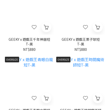
GEEKY x 遊戲王千年神器短
GEEKY x 遊戲王栗子球短
T-黑
T-黑
NT$880
NT$880
OVERSIZE
OVERSIZE