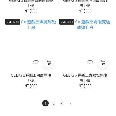
GEEKY x 遊戲王青眼白龍短
GEEKY x 遊戲王時間魔術師
T-黑
短T-黑
NT$880
NT$880
OVERSIZE
OVERSIZE
GEEKY x 遊戲王黑魔導短
GEEKY x 遊戲王青眼究極龍
T-黑
短T-白
NT$880
NT$880
1
2
3
»