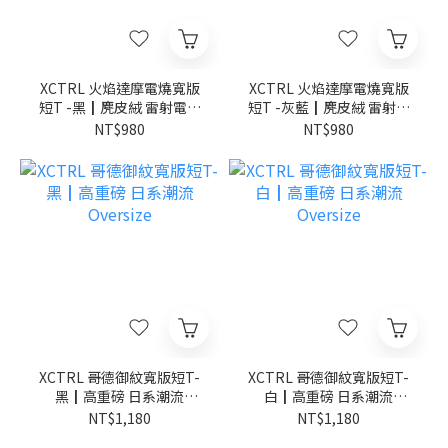
XCTRL 火焰達摩電燒寬版
XCTRL 火焰達摩電燒寬版
短T -黑┃麂皮絨 雷射電燒
短T -灰藍┃麂皮絨 雷射電
日系潮流
燒 日系潮流
NT$980
NT$980
XCTRL 哥德御紋寬版短T-
XCTRL 哥德御紋寬版短T-
黑┃高重磅 日系潮流
白┃高重磅 日系潮流
Oversize
Oversize
NT$1,180
NT$1,180