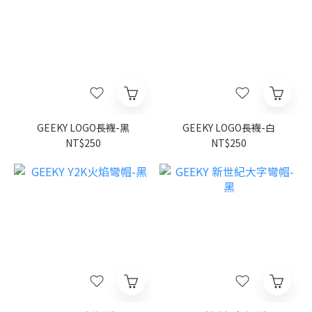
GEEKY LOGO長襪-黑
GEEKY LOGO長襪-白
NT$250
NT$250