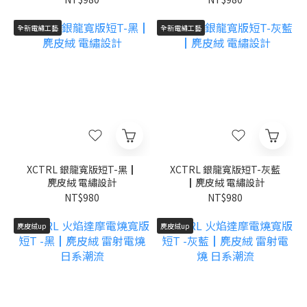
全新電繡工藝
全新電繡工藝
XCTRL 銀龍寬版短T-黑┃
XCTRL 銀龍寬版短T-灰藍
麂皮絨 電繡設計
┃麂皮絨 電繡設計
NT$980
NT$980
麂皮絨up
麂皮絨up