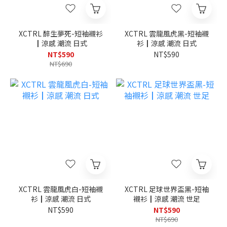
XCTRL 醉生夢死-短袖襯衫
XCTRL 雲龍風虎黑-短袖襯
┃涼感 潮流 日式
衫┃涼感 潮流 日式
NT$590
NT$590
NT$690
XCTRL 雲龍風虎白-短袖襯
XCTRL 足球世界盃黑-短袖
衫┃涼感 潮流 日式
襯衫┃涼感 潮流 世足
NT$590
NT$590
NT$690