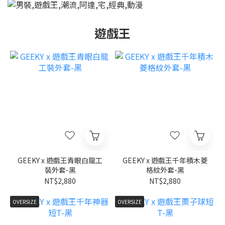
遊戲王
GEEKY x 遊戲王青眼白龍工
GEEKY x 遊戲王千年積木菱
裝外套-黑
格紋外套-黑
NT$2,880
NT$2,880
OVERSIZE
OVERSIZE