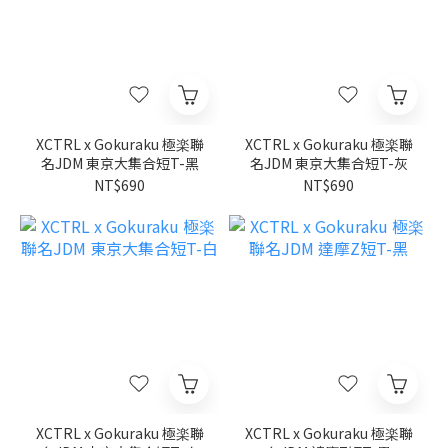
XCTRL x Gokuraku 極楽聯
XCTRL x Gokuraku 極楽聯
名JDM 東京大集合短T-黑
名JDM 東京大集合短T-灰
NT$690
NT$690
XCTRL x Gokuraku 極楽聯
XCTRL x Gokuraku 極楽聯