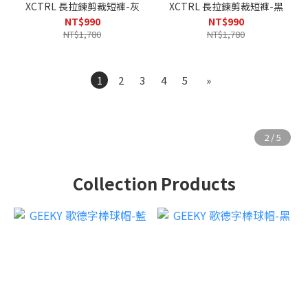
XCTRL 長拉鍊剪裁短褲-灰
XCTRL 長拉鍊剪裁短褲-黑
NT$990
NT$990
NT$1,780
NT$1,780
1
2
3
4
5
»
Collection Products