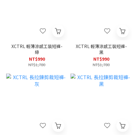
XCTRL 輕薄涼感工裝短褲-
XCTRL 輕薄涼感工裝短褲-
綠
黑
NT$990
NT$990
NT$1,780
NT$1,780