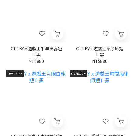
GEEKY x 遊戲王千年神器短
GEEKY x 遊戲王栗子球短
T-黑
T-黑
NT$880
NT$880
OVERSIZE
OVERSIZE