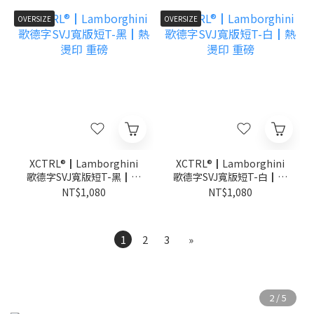
OVERSIZE
OVERSIZE
XCTRL®┃Lamborghini
XCTRL®┃Lamborghini
歌德字SVJ寬版短T-黑┃熱
歌德字SVJ寬版短T-白┃熱
燙印 重磅
燙印 重磅
NT$1,080
NT$1,080
1
2
3
»