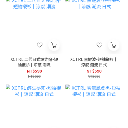
XCTRL 二代日式爆炸貼-短
XCTRL 黑鯉波-短袖襯衫┃
袖襯衫┃涼感 潮流
涼感 潮流 日式
NT$590
NT$590
NT$690
NT$690