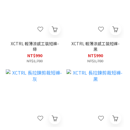
XCTRL 輕薄涼感工裝短褲-
XCTRL 輕薄涼感工裝短褲-
綠
黑
NT$990
NT$990
NT$1,780
NT$1,780