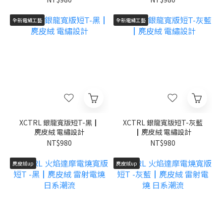
全新電繡工藝
全新電繡工藝
XCTRL 銀龍寬版短T-黑┃
XCTRL 銀龍寬版短T-灰藍
麂皮絨 電繡設計
┃麂皮絨 電繡設計
NT$980
NT$980
麂皮絨up
麂皮絨up