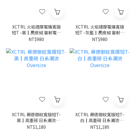
XCTRL 火焰達摩電燒寬版
XCTRL 火焰達摩電燒寬版
短T -黑┃麂皮絨 雷射電燒
短T -灰藍┃麂皮絨 雷射電
日系潮流
燒 日系潮流
NT$980
NT$980
XCTRL 哥德御紋寬版短T-
XCTRL 哥德御紋寬版短T-
黑┃高重磅 日系潮流
白┃高重磅 日系潮流
Oversize
Oversize
NT$1,180
NT$1,180