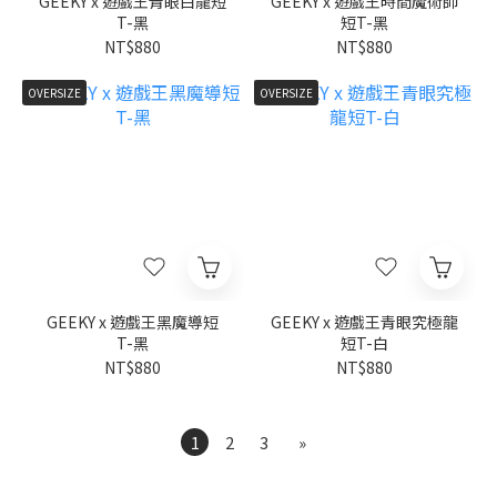
GEEKY x 遊戲王青眼白龍短
GEEKY x 遊戲王時間魔術師
T-黑
短T-黑
NT$880
NT$880
OVERSIZE
OVERSIZE
GEEKY x 遊戲王黑魔導短
GEEKY x 遊戲王青眼究極龍
T-黑
短T-白
NT$880
NT$880
1
2
3
»