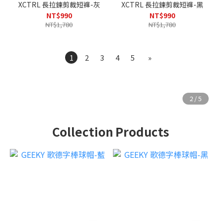
XCTRL 長拉鍊剪裁短褲-灰
XCTRL 長拉鍊剪裁短褲-黑
NT$990
NT$990
NT$1,780
NT$1,780
1
2
3
4
5
»
Collection Products