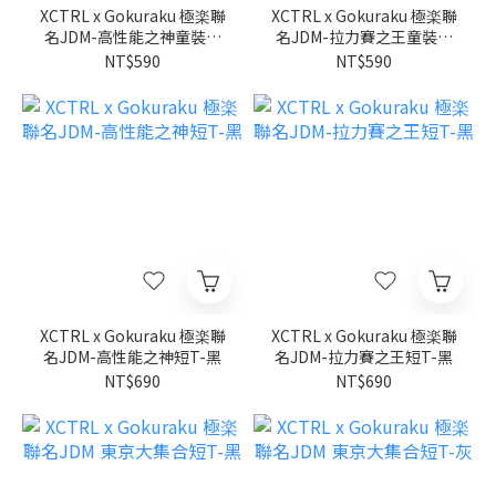
XCTRL x Gokuraku 極楽聯
XCTRL x Gokuraku 極楽聯
名JDM-高性能之神童裝短
名JDM-拉力賽之王童裝短
T-黑
T-黑
NT$590
NT$590
XCTRL x Gokuraku 極楽聯
XCTRL x Gokuraku 極楽聯
名JDM-高性能之神短T-黑
名JDM-拉力賽之王短T-黑
NT$690
NT$690