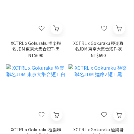
XCTRL x Gokuraku 極楽聯
XCTRL x Gokuraku 極楽聯
名JDM 東京大集合短T-黑
名JDM 東京大集合短T-灰
NT$690
NT$690
XCTRL x Gokuraku 極楽聯
XCTRL x Gokuraku 極楽聯