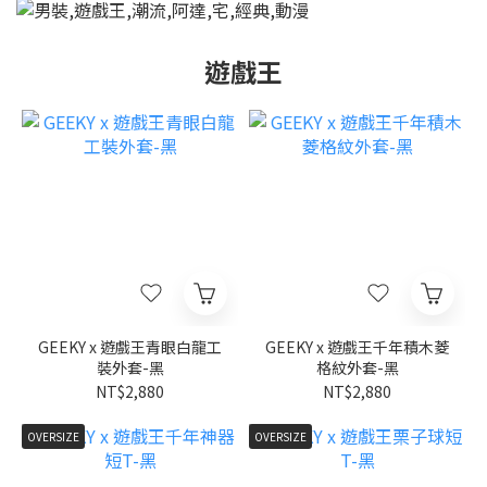
遊戲王
GEEKY x 遊戲王青眼白龍工
GEEKY x 遊戲王千年積木菱
裝外套-黑
格紋外套-黑
NT$2,880
NT$2,880
OVERSIZE
OVERSIZE