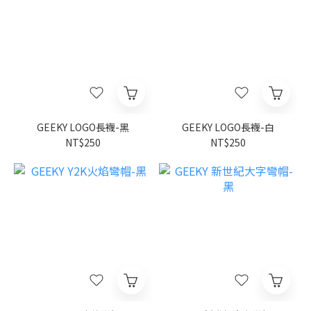
GEEKY LOGO長襪-黑
GEEKY LOGO長襪-白
NT$250
NT$250