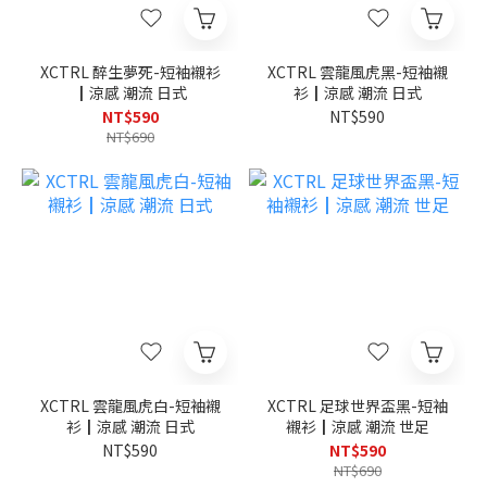
XCTRL 醉生夢死-短袖襯衫
XCTRL 雲龍風虎黑-短袖襯
┃涼感 潮流 日式
衫┃涼感 潮流 日式
NT$590
NT$590
NT$690
XCTRL 雲龍風虎白-短袖襯
XCTRL 足球世界盃黑-短袖
衫┃涼感 潮流 日式
襯衫┃涼感 潮流 世足
NT$590
NT$590
NT$690