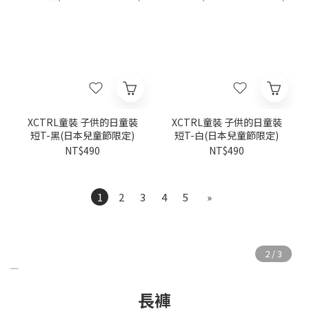
XCTRL童裝 子供的日童裝
XCTRL童裝 子供的日童裝
短T-黑(日本兒童節限定)
短T-白(日本兒童節限定)
NT$490
NT$490
1
2
3
4
5
»
長褲