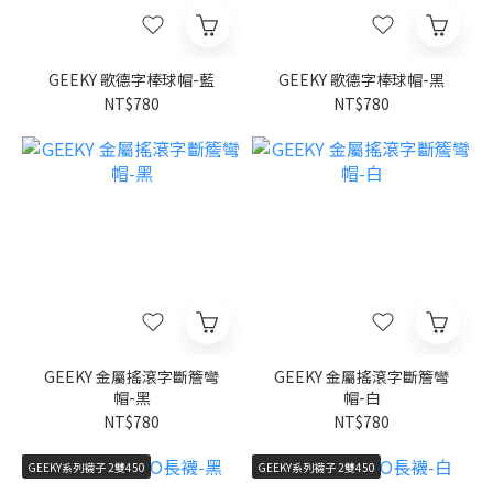
GEEKY 歌德字棒球帽-藍
GEEKY 歌德字棒球帽-黑
NT$780
NT$780
GEEKY 金屬搖滾字斷簷彎
GEEKY 金屬搖滾字斷簷彎
帽-黑
帽-白
NT$780
NT$780
GEEKY系列襪子 2雙450
GEEKY系列襪子 2雙450