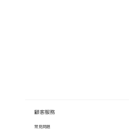
顧客服務
常見問題