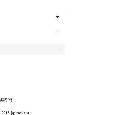
絡我們
rl2016@gmail.com