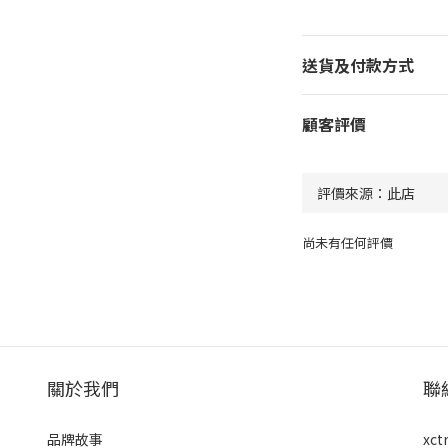
送貨及付款方式
顧客評價
尚未有任何評價
關於我們
聯
品牌故事
xct