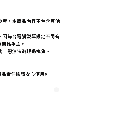
供參考，本商品內容不包含其他
色，因每台電腦螢幕設定不同有
際商品為主。
封後，恕無法辦理退換貨。
產品責任險請安心使用》