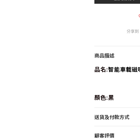
分享到
商品描述
品名:
智能車載磁
顏色:黑
送貨及付款方式
顧客評價