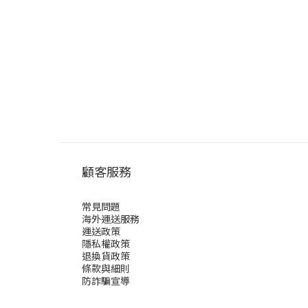
顧客服務
常見問題
海外運送服務
運送政策
隱私權政策
退換貨政策
條款與細則
防詐騙宣導