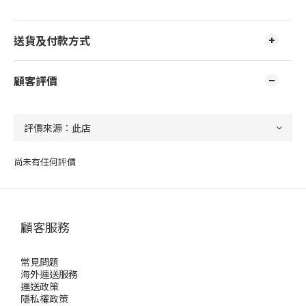
送貨及付款方式
顧客評價
尚未有任何評價
顧客服務
常見問題
海外運送服務
運送政策
隱私權政策