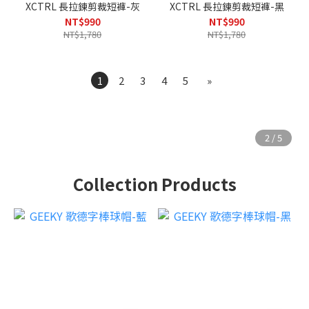
XCTRL 長拉鍊剪裁短褲-灰
XCTRL 長拉鍊剪裁短褲-黑
NT$990
NT$990
NT$1,780
NT$1,780
1
2
3
4
5
»
Collection Products