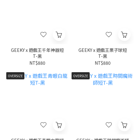
GEEKY x 遊戲王千年神器短
GEEKY x 遊戲王栗子球短
T-黑
T-黑
NT$880
NT$880
OVERSIZE
OVERSIZE