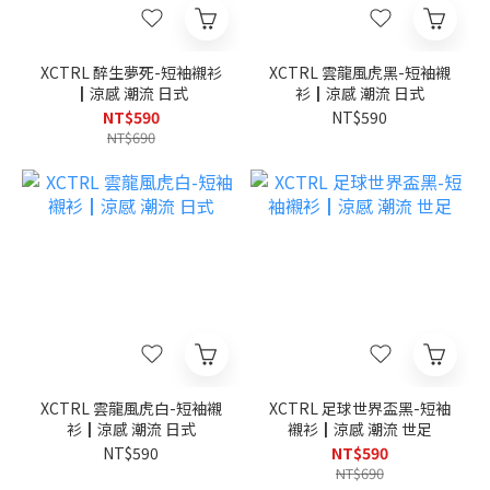
XCTRL 醉生夢死-短袖襯衫
XCTRL 雲龍風虎黑-短袖襯
┃涼感 潮流 日式
衫┃涼感 潮流 日式
NT$590
NT$590
NT$690
XCTRL 雲龍風虎白-短袖襯
XCTRL 足球世界盃黑-短袖
衫┃涼感 潮流 日式
襯衫┃涼感 潮流 世足
NT$590
NT$590
NT$690