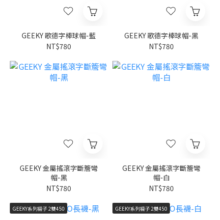
GEEKY 歌德字棒球帽-藍
GEEKY 歌德字棒球帽-黑
NT$780
NT$780
GEEKY 金屬搖滾字斷簷彎
GEEKY 金屬搖滾字斷簷彎
帽-黑
帽-白
NT$780
NT$780
GEEKY系列襪子 2雙450
GEEKY系列襪子 2雙450