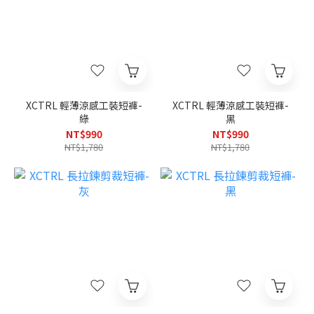
XCTRL 輕薄涼感工裝短褲-
XCTRL 輕薄涼感工裝短褲-
綠
黑
NT$990
NT$990
NT$1,780
NT$1,780