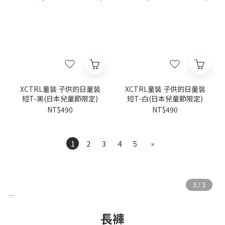
XCTRL童裝 子供的日童裝
XCTRL童裝 子供的日童裝
短T-黑(日本兒童節限定)
短T-白(日本兒童節限定)
NT$490
NT$490
1
2
3
4
5
»
長褲