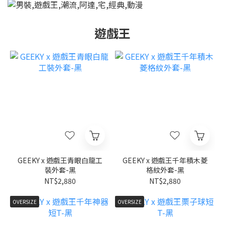
遊戲王
GEEKY x 遊戲王青眼白龍工
GEEKY x 遊戲王千年積木菱
裝外套-黑
格紋外套-黑
NT$2,880
NT$2,880
OVERSIZE
OVERSIZE