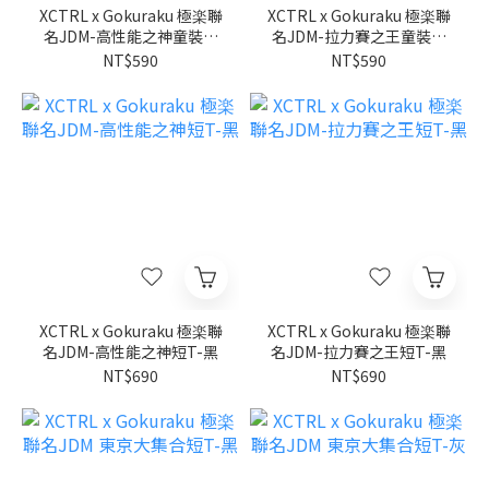
XCTRL x Gokuraku 極楽聯
XCTRL x Gokuraku 極楽聯
名JDM-高性能之神童裝短
名JDM-拉力賽之王童裝短
T-黑
T-黑
NT$590
NT$590
XCTRL x Gokuraku 極楽聯
XCTRL x Gokuraku 極楽聯
名JDM-高性能之神短T-黑
名JDM-拉力賽之王短T-黑
NT$690
NT$690