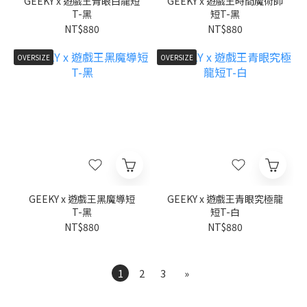
GEEKY x 遊戲王青眼白龍短
GEEKY x 遊戲王時間魔術師
T-黑
短T-黑
NT$880
NT$880
OVERSIZE
OVERSIZE
GEEKY x 遊戲王黑魔導短
GEEKY x 遊戲王青眼究極龍
T-黑
短T-白
NT$880
NT$880
1
2
3
»