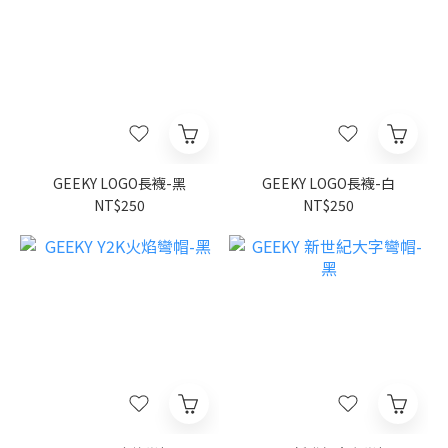
GEEKY LOGO長襪-黑
GEEKY LOGO長襪-白
NT$250
NT$250