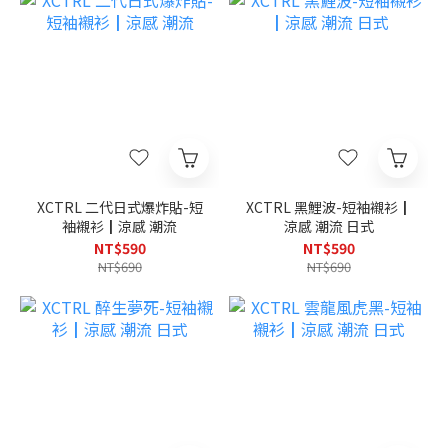
XCTRL 二代日式爆炸貼-短
XCTRL 黑鯉波-短袖襯衫┃
袖襯衫┃涼感 潮流
涼感 潮流 日式
NT$590
NT$590
NT$690
NT$690