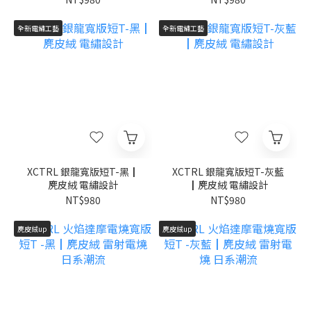
全新電繡工藝
全新電繡工藝
XCTRL 銀龍寬版短T-黑┃
XCTRL 銀龍寬版短T-灰藍
麂皮絨 電繡設計
┃麂皮絨 電繡設計
NT$980
NT$980
麂皮絨up
麂皮絨up