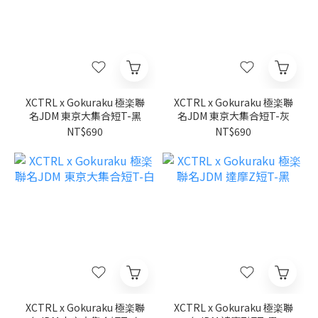
XCTRL x Gokuraku 極楽聯
XCTRL x Gokuraku 極楽聯
名JDM 東京大集合短T-黑
名JDM 東京大集合短T-灰
NT$690
NT$690
XCTRL x Gokuraku 極楽聯
XCTRL x Gokuraku 極楽聯