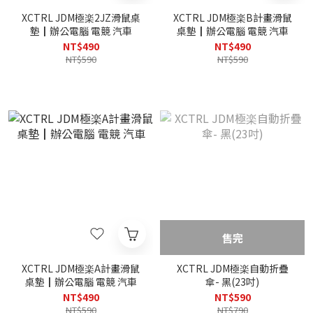
XCTRL JDM極楽2JZ滑鼠桌
XCTRL JDM極楽B計畫滑鼠
墊┃辦公電腦 電競 汽車
桌墊┃辦公電腦 電競 汽車
NT$490
NT$490
NT$590
NT$590
售完
XCTRL JDM極楽A計畫滑鼠
XCTRL JDM極楽自動折疊
桌墊┃辦公電腦 電競 汽車
傘- 黑(23吋)
NT$490
NT$590
NT$590
NT$790