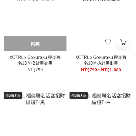
售完
XCTRL x Gokuraku 極楽聯
XCTRL x Gokuraku 極楽聯
名JDM-B計畫掛畫
名JDM-A計畫掛畫
NT$790
NT$790 ~ NT$1,080
極楽聯名款
極楽聯名款