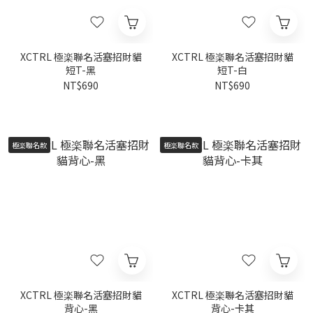
XCTRL 極楽聯名活塞招財貓
XCTRL 極楽聯名活塞招財貓
短T-黑
短T-白
NT$690
NT$690
極楽聯名款
極楽聯名款
XCTRL 極楽聯名活塞招財貓
XCTRL 極楽聯名活塞招財貓
背心-黑
背心-卡其