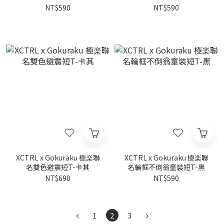
NT$590
NT$590
XCTRL x Gokuraku 極楽聯
XCTRL x Gokuraku 極楽聯
名雙色避震短T-卡其
名輪框不倒翁童裝短T-黑
NT$690
NT$590
1
2
3