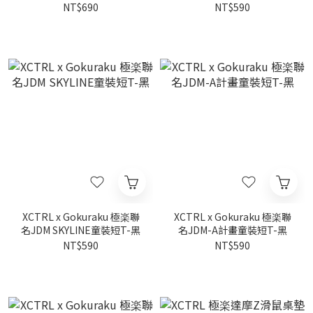
NT$690
NT$590
XCTRL x Gokuraku 極楽聯
XCTRL x Gokuraku 極楽聯
名JDM SKYLINE童裝短T-黑
名JDM-A計畫童裝短T-黑
NT$590
NT$590