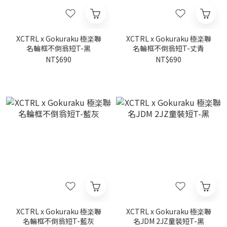
XCTRL x Gokuraku 極楽聯
XCTRL x Gokuraku 極楽聯
名輪框不倒翁短T-黑
名輪框不倒翁短T-丈青
NT$690
NT$690
XCTRL x Gokuraku 極楽聯
XCTRL x Gokuraku 極楽聯
名輪框不倒翁短T-藍灰
名JDM 2JZ童裝短T-黑