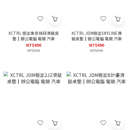
XCTRL 極楽東京技研滑鼠桌
XCTRL JDM極楽SKYLINE滑
墊┃辦公電腦 電競 汽車
鼠桌墊┃辦公電腦 電競 汽車
NT$490
NT$490
NT$590
NT$590