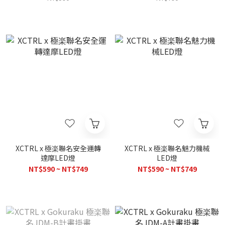
XCTRL x 極楽聯名安全運轉
XCTRL x 極楽聯名魅力機械
達摩LED燈
LED燈
NT$590 ~ NT$749
NT$590 ~ NT$749