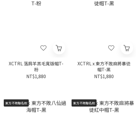
XCTRL 落肩羊羔毛寬版帽T-
XCTRL x 東方不敗麻將暴徒
粉
帽T-黑
NT$1,880
NT$1,880
東方不敗聯名款
東方不敗聯名款