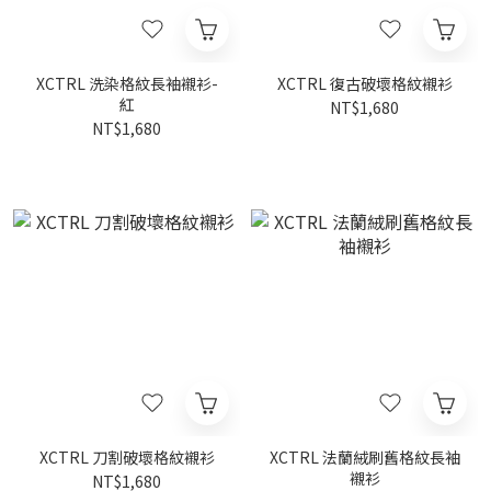
XCTRL 洗染格紋長袖襯衫-
XCTRL 復古破壞格紋襯衫
紅
NT$1,680
NT$1,680
XCTRL 刀割破壞格紋襯衫
XCTRL 法蘭絨刷舊格紋長袖
襯衫
NT$1,680