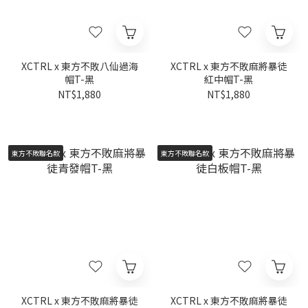
XCTRL x 東方不敗八仙過海
XCTRL x 東方不敗麻將暴徒
帽T-黑
紅中帽T-黑
NT$1,880
NT$1,880
東方不敗聯名款
東方不敗聯名款
XCTRL x 東方不敗麻將暴徒
XCTRL x 東方不敗麻將暴徒