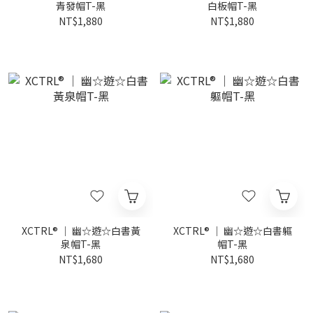
青發帽T-黑
白板帽T-黑
NT$1,880
NT$1,880
XCTRL® ｜ 幽☆遊☆白書黃
XCTRL® ｜ 幽☆遊☆白書軀
泉帽T-黑
帽T-黑
NT$1,680
NT$1,680