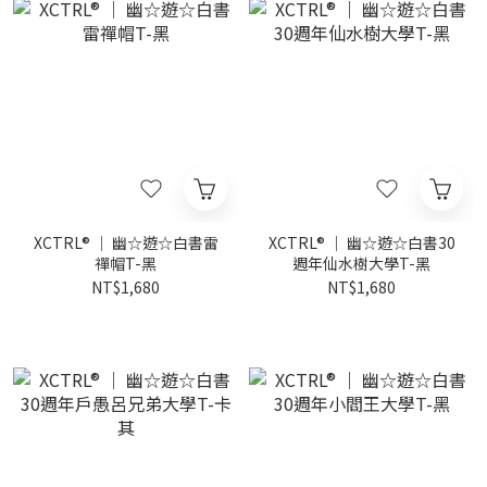
XCTRL® ｜ 幽☆遊☆白書雷
XCTRL® ｜ 幽☆遊☆白書30
禪帽T-黑
週年仙水樹大學T-黑
NT$1,680
NT$1,680