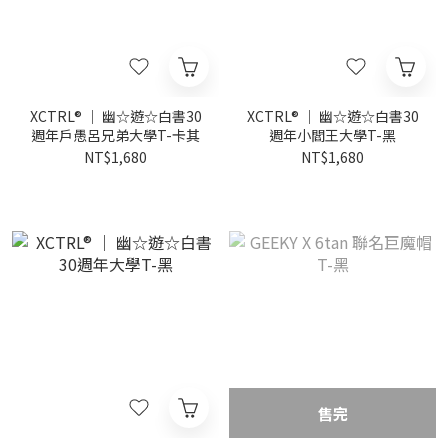
XCTRL® ｜ 幽☆遊☆白書30
XCTRL® ｜ 幽☆遊☆白書30
週年戶愚呂兄弟大學T-卡其
週年小閻王大學T-黑
NT$1,680
NT$1,680
售完