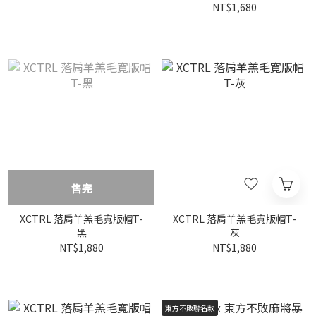
NT$1,680
售完
XCTRL 落肩羊羔毛寬版帽T-
XCTRL 落肩羊羔毛寬版帽T-
黑
灰
NT$1,880
NT$1,880
東方不敗聯名款